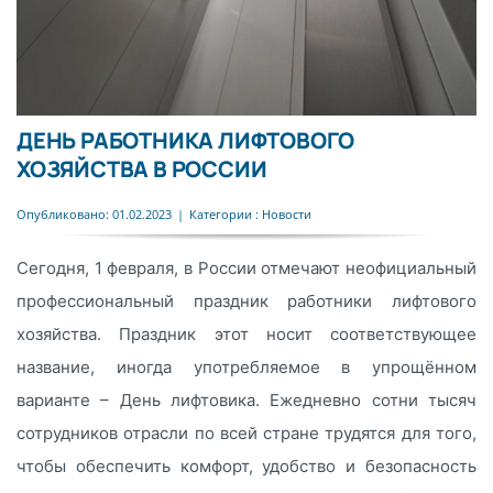
ДЕНЬ РАБОТНИКА ЛИФТОВОГО
ХОЗЯЙСТВА В РОССИИ
Опубликовано: 01.02.2023
|
Категории :
Новости
Сегодня, 1 февраля, в России отмечают неофициальный
профессиональный праздник работники лифтового
хозяйства. Праздник этот носит соответствующее
название, иногда употребляемое в упрощённом
варианте – День лифтовика. Ежедневно сотни тысяч
сотрудников отрасли по всей стране трудятся для того,
чтобы обеспечить комфорт, удобство и безопасность