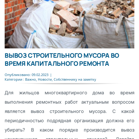
ВЫВОЗ СТРОИТЕЛЬНОГО МУСОРА ВО
ВРЕМЯ КАПИТАЛЬНОГО РЕМОНТА
Опубликовано: 09.02.2023
|
Категории :
Важно
,
Новости
,
Собственнику на заметку
Для жильцов многоквартирного дома во время
выполнения ремонтных работ актуальным вопросом
является вывоз строительного мусора. С какой
периодичностью подрядная организация должна его
убирать? В каком порядке производится вывоз