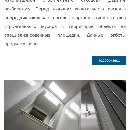
накопившихся строительных отходов? Давайте
разбираться. Перед началом капитального ремонта
подрядчик заключает договор с организацией на вывоз
строительного мусора с территории объекта на
специализированные площадки. Данные работы
предусмотрены ...
Подробнее…