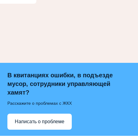
В квитанциях ошибки, в подъезде
мусор, сотрудники управляющей
хамят?
Расскажите о проблемах с ЖКХ
Написать о проблеме