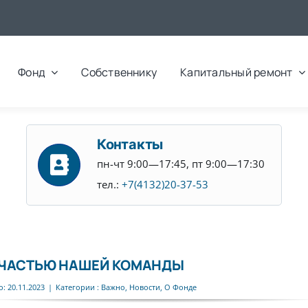
Фонд
Собственнику
Капитальный ремонт
Контакты
пн-чт 9:00—17:45, пт 9:00—17:30
тел.:
+7(4132)20-37-53
 ЧАСТЬЮ НАШЕЙ КОМАНДЫ
: 20.11.2023
|
Категории :
Важно
,
Новости
,
О Фонде