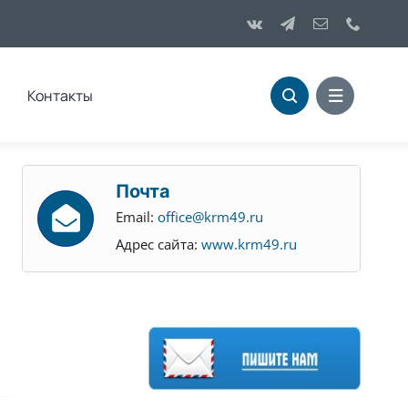
Контакты
Почта
Email:
office@krm49.ru
Адрес сайта:
www.krm49.ru