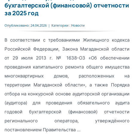
бухгалтерской (финансовой) отчетности
за 2025 год
Опубликовано: 24.04.2026
|
Категории :
Новости
В соответствии с требованиями Жилищного кодекса
Российской Федерации, Закона Магаданской области
от 29 июля 2013 г. № 1638-ОЗ «Об обеспечении
проведения капитального ремонта общего имущества
многоквартирных домов, расположенных на
территории Магаданской области», а также Порядка
отбора на конкурсной основе аудиторской организации
(аудитора) для проведения обязательного аудита
годовой бухгалтерской (финансовой) отчетности
регионального оператора, утверждённого
постановлением Правительства ...