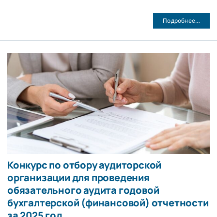
Подробнее…
Конкурс по отбору аудиторской
организации для проведения
обязательного аудита годовой
бухгалтерской (финансовой) отчетности
за 2025 год