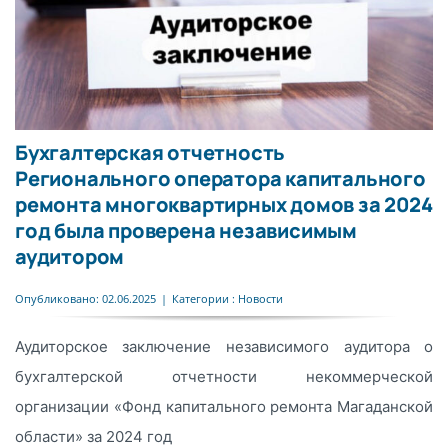
Бухгалтерская отчетность
Регионального оператора капитального
ремонта многоквартирных домов за 2024
год была проверена независимым
аудитором
Опубликовано: 02.06.2025
|
Категории :
Новости
Аудиторское заключение независимого аудитора о
бухгалтерской отчетности некоммерческой
организации «Фонд капитального ремонта Магаданской
области» за 2024 год