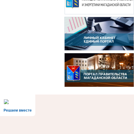
Решаем вместе