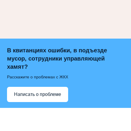
В квитанциях ошибки, в подъезде
мусор, сотрудники управляющей
хамят?
Расскажите о проблемах с ЖКХ
Написать о проблеме