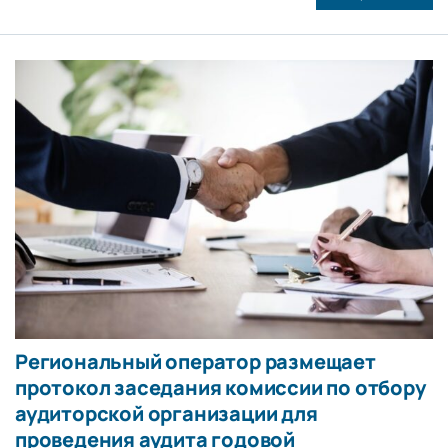
Региональный оператор размещает
протокол заседания комиссии по отбору
аудиторской организации для
проведения аудита годовой