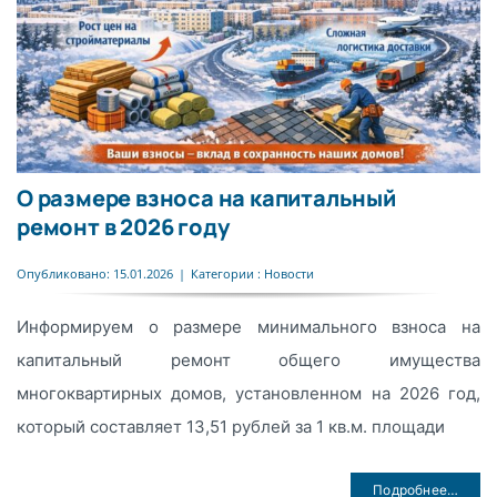
О размере взноса на капитальный
ремонт в 2026 году
Опубликовано: 15.01.2026
|
Категории :
Новости
Информируем о размере минимального взноса на
капитальный ремонт общего имущества
многоквартирных домов, установленном на 2026 год,
который составляет 13,51 рублей за 1 кв.м. площади
Подробнее…