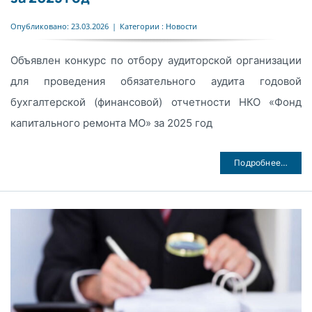
Опубликовано: 23.03.2026
|
Категории :
Новости
Объявлен конкурс по отбору аудиторской организации
для проведения обязательного аудита годовой
бухгалтерской (финансовой) отчетности НКО «Фонд
капитального ремонта МО» за 2025 год
Подробнее…