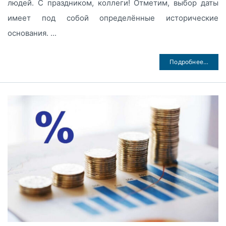
людей. С праздником, коллеги! Отметим, выбор даты
имеет под собой определённые исторические
основания. ...
Подробнее…