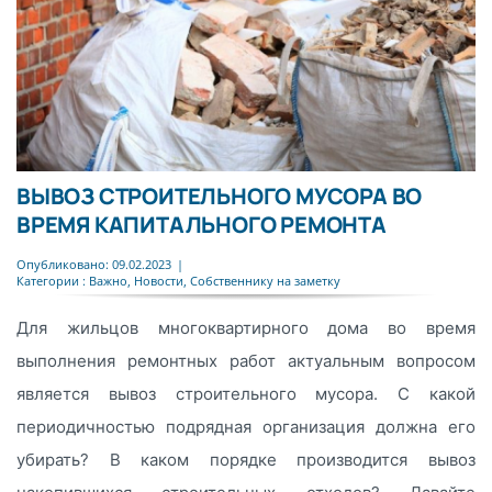
ВЫВОЗ СТРОИТЕЛЬНОГО МУСОРА ВО
ВРЕМЯ КАПИТАЛЬНОГО РЕМОНТА
Опубликовано: 09.02.2023
|
Категории :
Важно
,
Новости
,
Собственнику на заметку
Для жильцов многоквартирного дома во время
выполнения ремонтных работ актуальным вопросом
является вывоз строительного мусора. С какой
периодичностью подрядная организация должна его
убирать? В каком порядке производится вывоз