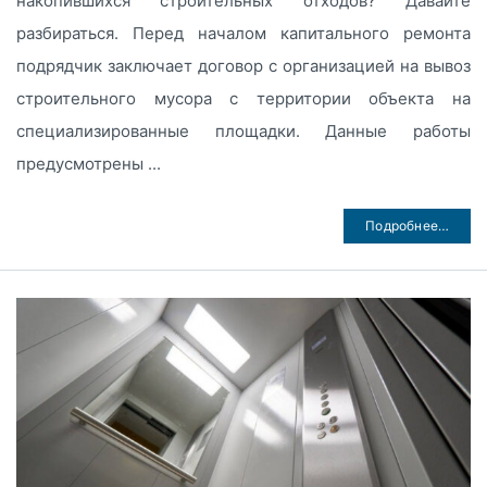
накопившихся строительных отходов? Давайте
разбираться. Перед началом капитального ремонта
подрядчик заключает договор с организацией на вывоз
строительного мусора с территории объекта на
специализированные площадки. Данные работы
предусмотрены ...
Подробнее…