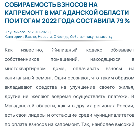
СОБИРАЕМОСТЬ ВЗНОСОВ НА
КАПРЕМОНТ В МАГАДАНСКОЙ ОБЛАСТИ
ПО ИТОГАМ 2022 ГОДА СОСТАВИЛА 79 %
Опубликовано: 25.01.2023
|
Категории :
Важно
,
Новости
,
О Фонде
,
Собственнику на заметку
Как известно, Жилищный кодекс обязывает
собственников помещений, находящихся в
многоквартирном доме, оплачивать взносы на
капитальный ремонт. Одни осознают, что таким образом
вкладывают средства на улучшение своего жилья,
другие не желают вовремя осуществлять платежи. В
Магаданской области, как и в других регионах России,
есть свои лидеры и отстающие среди муниципалитетов
по оплате взносов на капремонт. Так, наиболее высокий
...