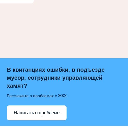
В квитанциях ошибки, в подъезде
мусор, сотрудники управляющей
хамят?
Расскажите о проблемах с ЖКХ
Написать о проблеме