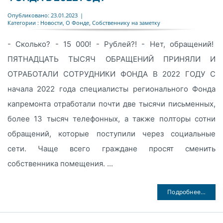
Опубликовано: 23.01.2023
|
Категории :
Новости
,
О Фонде
,
Собственнику на заметку
- Сколько? - 15 000! - Рублей?! - Нет, обращений!
ПЯТНАДЦАТЬ ТЫСЯЧ ОБРАЩЕНИЙ ПРИНЯЛИ И
ОТРАБОТАЛИ СОТРУДНИКИ ФОНДА В 2022 ГОДУ С
начала 2022 года специалисты регионального Фонда
капремонта отработали почти две тысячи письменных,
более 13 тысяч телефонных, а также полторы сотни
обращений, которые поступили через социальные
сети. Чаще всего граждане просят сменить
собственника помещения. ...
Подробнее…