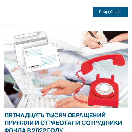
Подробнее…
ПЯТНАДЦАТЬ ТЫСЯЧ ОБРАЩЕНИЙ
ПРИНЯЛИ И ОТРАБОТАЛИ СОТРУДНИКИ
ФОНДА В 2022 ГОДУ