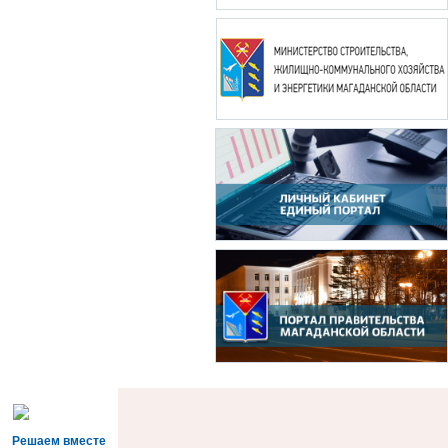
Решаем вместе