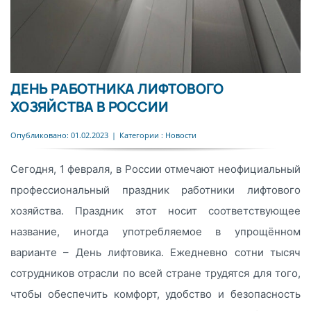
ДЕНЬ РАБОТНИКА ЛИФТОВОГО
ХОЗЯЙСТВА В РОССИИ
Опубликовано: 01.02.2023
|
Категории :
Новости
Сегодня, 1 февраля, в России отмечают неофициальный
профессиональный праздник работники лифтового
хозяйства. Праздник этот носит соответствующее
название, иногда употребляемое в упрощённом
варианте – День лифтовика. Ежедневно сотни тысяч
сотрудников отрасли по всей стране трудятся для того,
чтобы обеспечить комфорт, удобство и безопасность