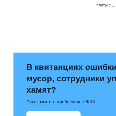
платы с ...
В квитанциях ошибки
мусор, сотрудники 
хамят?
Расскажите о проблемах с ЖКХ