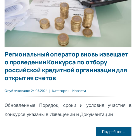
Региональный оператор вновь извещает
о проведении Конкурса по отбору
российской кредитной организации для
открытия счетов
Опубликовано: 24.05.2024
|
Категории :
Новости
Обновленные Порядок, сроки и условия участия в
Конкурсе указаны в Извещении и Документации
Подробнее…