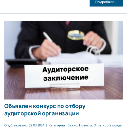
Подробнее…
Объявлен конкурс по отбору
аудиторской организации
Опубликовано: 29.03.2024
|
Категории :
Важно
,
Новости
,
Отчетность фонда