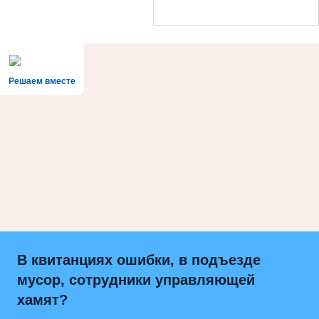
Решаем вместе
В квитанциях ошибки, в подъезде
мусор, сотрудники управляющей
хамят?