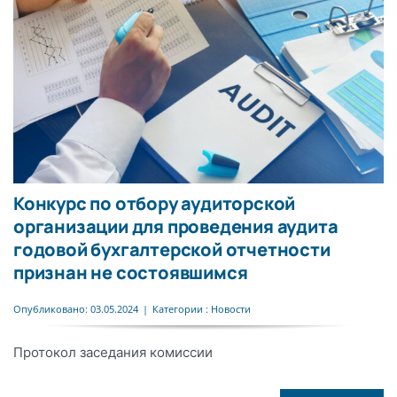
Конкурс по отбору аудиторской
организации для проведения аудита
годовой бухгалтерской отчетности
признан не состоявшимся
Опубликовано: 03.05.2024
|
Категории :
Новости
Протокол заседания комиссии