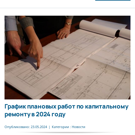
График плановых работ по капитальному
ремонту в 2024 году
Опубликовано: 23.05.2024
|
Категории :
Новости