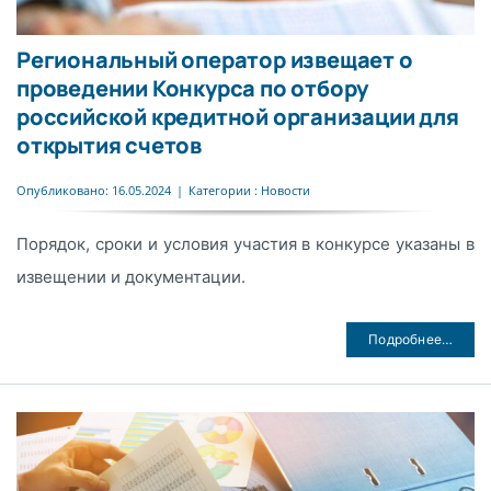
Региональный оператор извещает о
проведении Конкурса по отбору
российской кредитной организации для
открытия счетов
Опубликовано: 16.05.2024
|
Категории :
Новости
Порядок, сроки и условия участия в конкурсе указаны в
извещении и документации.
Подробнее…