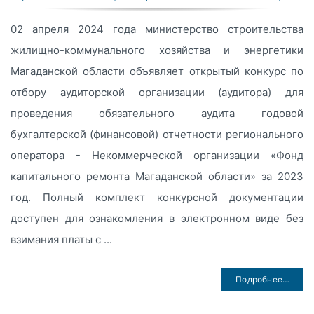
02 апреля 2024 года министерство строительства
жилищно-коммунального хозяйства и энергетики
Магаданской области объявляет открытый конкурс по
отбору аудиторской организации (аудитора) для
проведения обязательного аудита годовой
бухгалтерской (финансовой) отчетности регионального
оператора - Некоммерческой организации «Фонд
капитального ремонта Магаданской области» за 2023
год. Полный комплект конкурсной документации
доступен для ознакомления в электронном виде без
взимания платы с ...
Подробнее…