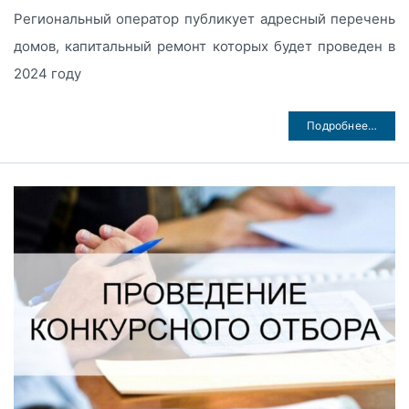
Региональный оператор публикует адресный перечень
домов, капитальный ремонт которых будет проведен в
2024 году
Подробнее…