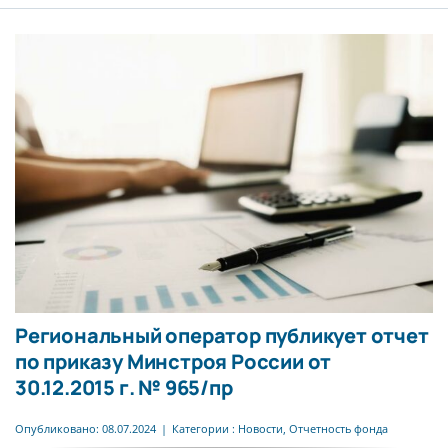
Региональный оператор публикует отчет
по приказу Минстроя России от
30.12.2015 г. № 965/пр
Опубликовано: 08.07.2024
|
Категории :
Новости
,
Отчетность фонда