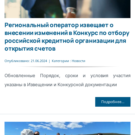
Региональный оператор извещает о
внесении изменений в Конкурс по отбору
российской кредитной организации для
открытия счетов
Опубликовано: 21.06.2024
|
Категории :
Новости
Обновленные Порядок, сроки и условия участия
указаны в Извещении и Конкурсной документации
Подробнее…