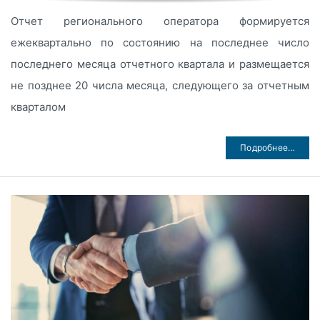
Отчет регионального оператора формируется
ежеквартально по состоянию на последнее число
последнего месяца отчетного квартала и размещается
не позднее 20 числа месяца, следующего за отчетным
кварталом
Подробнее…