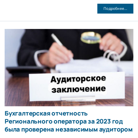
Подробнее…
Бухгалтерская отчетность
Регионального оператора за 2023 год
была проверена независимым аудитором