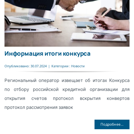
Информация итоги конкурса
Опубликовано: 30.07.2024
|
Категории :
Новости
Региональный оператор извещает об итогах Конкурса
по отбору российской кредитной организации для
открытия счетов протокол вскрытия конвертов
протокол рассмотрения заявок
Подробнее…