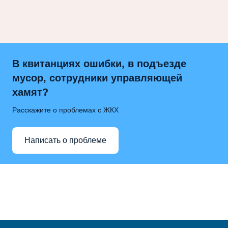
В квитанциях ошибки, в подъезде
мусор, сотрудники управляющей
хамят?
Расскажите о проблемах с ЖКХ
Написать о проблеме