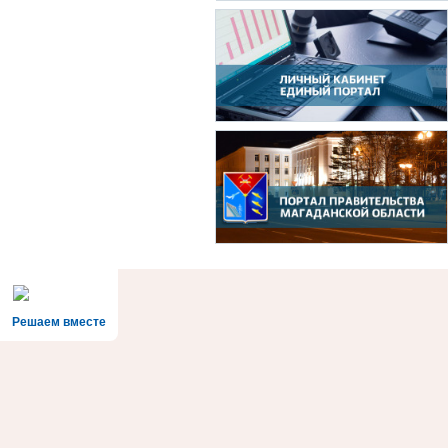
Решаем вместе