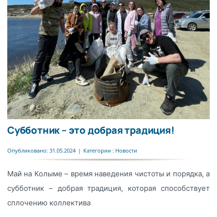
Субботник – это добрая традиция!
Опубликовано: 31.05.2024
|
Категории :
Новости
Май на Колыме – время наведения чистоты и порядка, а
субботник – добрая традиция, которая способствует
сплочению коллектива