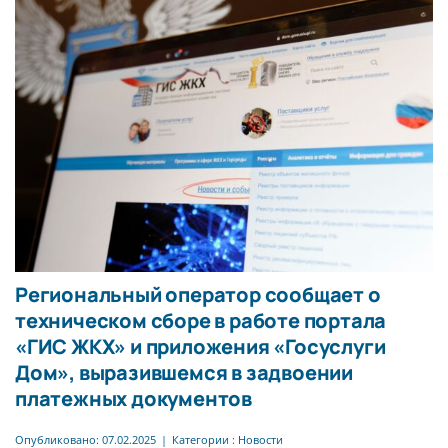
Региональный оператор сообщает о
техническом сборе в работе портала
«ГИС ЖКХ» и приложения «Госуслуги
Дом», выразившемся в задвоении
платежных документов
Опубликовано: 07.02.2025
|
Категории :
Новости