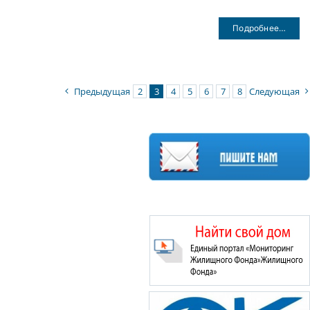
Подробнее…
Предыдущая
2
3
4
5
6
7
8
Следующая