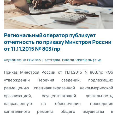
Региональный оператор публикует
отчетность по приказу Минстроя России
от 11.11.2015 № 803/пр
Опубликовано: 14.02.2025
|
Категории :
Новости
,
Отчетность фонда
Приказ Минстроя России от 11.11.2015 N 803/пр «Об
утверждении Перечня сведений, подлежащих
размещению специализированной некоммерческой
организацией, осуществляющей деятельность,
направленную на обеспечение проведения
капитального ремонта общего имущества в