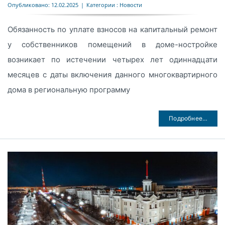
Опубликовано: 12.02.2025
|
Категории :
Новости
Обязанность по уплате взносов на капитальный ремонт
у собственников помещений в доме-ностройке
возникает по истечении четырех лет одиннадцати
месяцев с даты включения данного многоквартирного
дома в региональную программу
Подробнее…