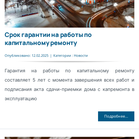
Срок гарантии на работы по
капитальному ремонту
Опубликовано: 12.02.2025
|
Категории :
Новости
Гарантия на работы по капитальному ремонту
составляет 5 лет с момента завершения всех работ и
подписания акта сдачи-приемки дома с капремонта в
эксплуатацию
Подробнее…