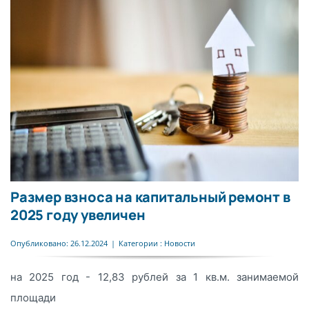
Размер взноса на капитальный ремонт в
2025 году увеличен
Опубликовано: 26.12.2024
|
Категории :
Новости
на 2025 год - 12,83 рублей за 1 кв.м. занимаемой
площади