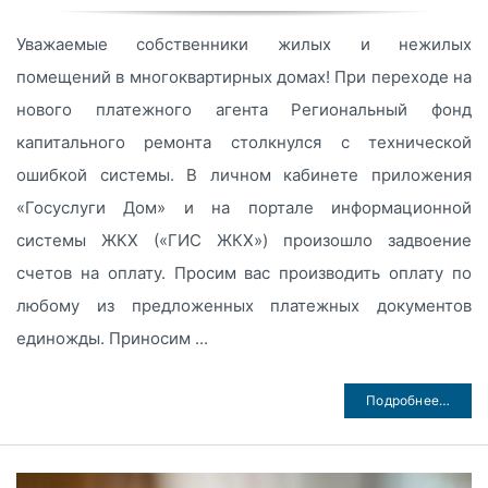
Уважаемые собственники жилых и нежилых
помещений в многоквартирных домах! При переходе на
нового платежного агента Региональный фонд
капитального ремонта столкнулся с технической
ошибкой системы. В личном кабинете приложения
«Госуслуги Дом» и на портале информационной
системы ЖКХ («ГИС ЖКХ») произошло задвоение
счетов на оплату. Просим вас производить оплату по
любому из предложенных платежных документов
единожды. Приносим ...
Подробнее…