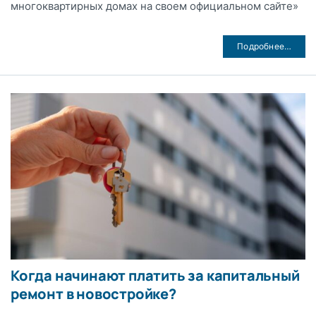
многоквартирных домах на своем официальном сайте»
Подробнее…
Когда начинают платить за капитальный
ремонт в новостройке?