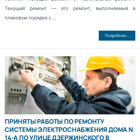
Текущий ремонт — это ремонт, выполняемый в
плановом порядке с ...
Подробнее…
ПРИНЯТЫ РАБОТЫ ПО РЕМОНТУ
СИСТЕМЫ ЭЛЕКТРОСНАБЖЕНИЯ ДОМА N
14-А ПО УЛИЦЕ ДЗЕРЖИНСКОГО В