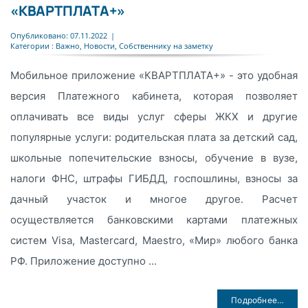
«КВАРТПЛАТА+»
Опубликовано: 07.11.2022
|
Категории :
Важно
,
Новости
,
Собственнику на заметку
Мобильное приложение «КВАРТПЛАТА+» - это удобная
версия Платежного кабинета, которая позволяет
оплачивать все виды услуг сферы ЖКХ и другие
популярные услуги: родительская плата за детский сад,
школьные попечительские взносы, обучение в вузе,
налоги ФНС, штрафы ГИБДД, госпошлины, взносы за
дачный участок и многое другое. Расчет
осуществляется банковскими картами платежных
систем Visa, Mastercard, Maestro, «Мир» любого банка
РФ. Приложение доступно ...
Подробнее…