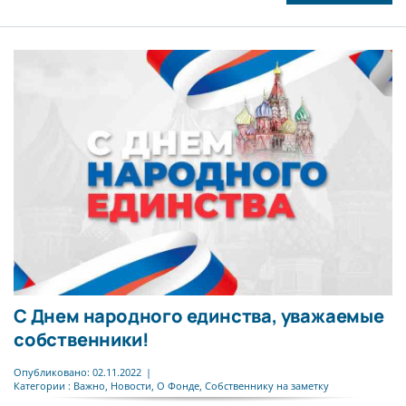
С Днем народного единства, уважаемые
собственники!
Опубликовано: 02.11.2022
|
Категории :
Важно
,
Новости
,
О Фонде
,
Собственнику на заметку