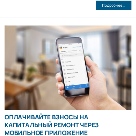
Подробнее…
ОПЛАЧИВАЙТЕ ВЗНОСЫ НА
КАПИТАЛЬНЫЙ РЕМОНТ ЧЕРЕЗ
МОБИЛЬНОЕ ПРИЛОЖЕНИЕ