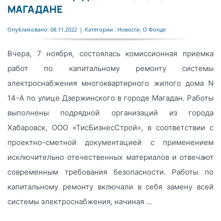
МАГАДАНЕ
Опубликовано: 08.11.2022
|
Категории :
Новости
,
О Фонде
Вчера, 7 ноября, состоялась комиссионная приемка
работ по капитальному ремонту системы
электроснабжения многоквартирного жилого дома N
14-А по улице Дзержинского в городе Магадан. Работы
выполнены подрядной организаций из города
Хабаровск, ООО «ТисБизнесСтрой», в соответствии с
проектно-сметной документацией с применением
исключительно отечественных материалов и отвечают
современным требования безопасности. Работы по
капитальному ремонту включали в себя замену всей
системы электроснабжения, начиная ...