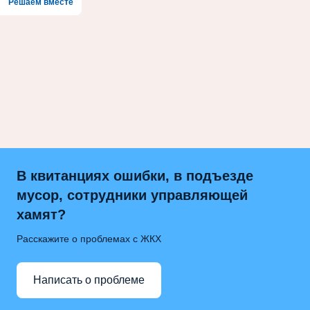
Решаем вместе
В квитанциях ошибки, в подъезде
мусор, сотрудники управляющей
хамят?
Расскажите о проблемах с ЖКХ
Написать о проблеме