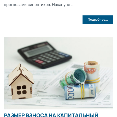
прогнозами синоптиков. Накануне ...
Подробнее…
РАЗМЕР ВЗНОСА НА КАПИТАЛЬНЫЙ