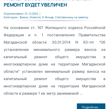
РЕМОНТ БУДЕТ УВЕЛИЧЕН
Опубликовано: 01.12.2022
|
Категории :
Важно
,
Новости
,
О Фонде
,
Собственнику на заметку
На основании ст. 167 Жилищного кодекса Российской
Федерации и п. 1 постановления Правительства
Магаданской области 30.01.2014 N 63-пп "Об
установлении минимального размера взноса на
капитальный ремонт общего имущества в
многоквартирном доме на территории Магаданской
области" установлен минимальный размер взноса на
капитальный ремонт общего имущества в
многоквартирном доме на территории Магаданской
области в размере 1 кв. метр занимаемой ...
Подробнее…