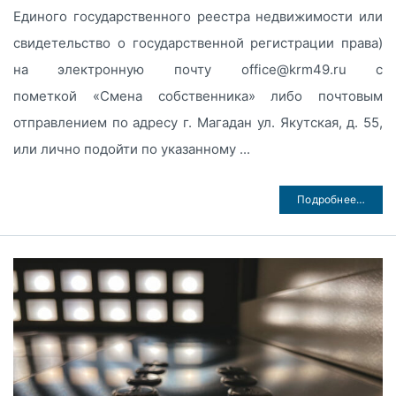
Единого государственного реестра недвижимости или
свидетельство о государственной регистрации права)
на электронную почту office@krm49.ru с
пометкой «Смена собственника» либо почтовым
отправлением по адресу г. Магадан ул. Якутская, д. 55,
или лично подойти по указанному ...
Подробнее…