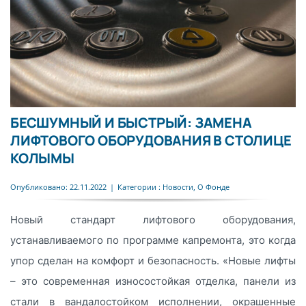
БЕСШУМНЫЙ И БЫСТРЫЙ: ЗАМЕНА
ЛИФТОВОГО ОБОРУДОВАНИЯ В СТОЛИЦЕ
КОЛЫМЫ
Опубликовано: 22.11.2022
|
Категории :
Новости
,
О Фонде
Новый стандарт лифтового оборудования,
устанавливаемого по программе капремонта, это когда
упор сделан на комфорт и безопасность. «Новые лифты
– это современная износостойкая отделка, панели из
стали в вандалостойком исполнении, окрашенные