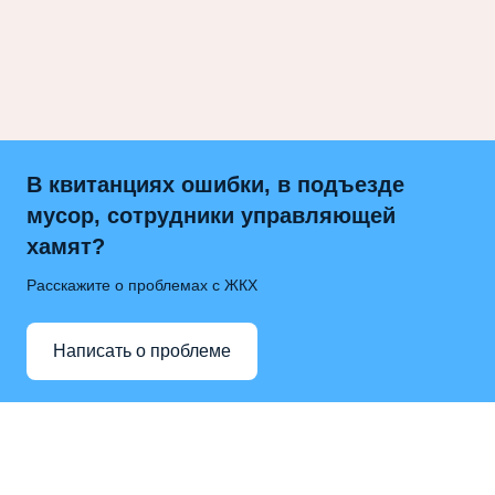
В квитанциях ошибки, в подъезде
мусор, сотрудники управляющей
хамят?
Расскажите о проблемах с ЖКХ
Написать о проблеме