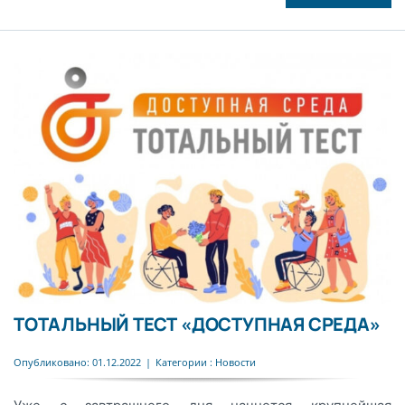
ТОТАЛЬНЫЙ ТЕСТ «ДОСТУПНАЯ СРЕДА»
Опубликовано: 01.12.2022
|
Категории :
Новости