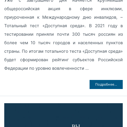
Уже с завтрашнего дня начнется крупнейшая
общероссийская акция в сфере инклюзии,
приуроченная к Международному дню инвалидов, –
Тотальный тест «Доступная среда». В 2021 году в
тестировании приняли почти 300 тысяч россиян из
более чем 10 тысяч городов и населенных пунктов
страны. По итогам тотального теста «Доступная среда»
будет сформирован рейтинг субъектов Российской
Федерации по уровню вовлеченности ...
Подробнее…