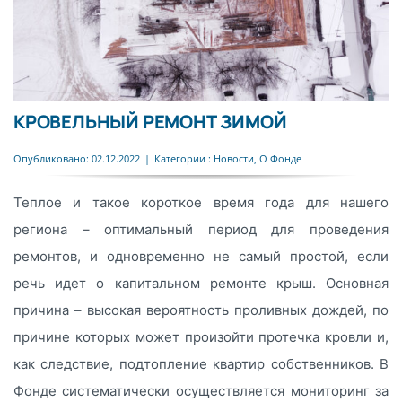
КРОВЕЛЬНЫЙ РЕМОНТ ЗИМОЙ
Опубликовано: 02.12.2022
|
Категории :
Новости
,
О Фонде
Теплое и такое короткое время года для нашего
региона – оптимальный период для проведения
ремонтов, и одновременно не самый простой, если
речь идет о капитальном ремонте крыш. Основная
причина – высокая вероятность проливных дождей, по
причине которых может произойти протечка кровли и,
как следствие, подтопление квартир собственников. В
Фонде систематически осуществляется мониторинг за