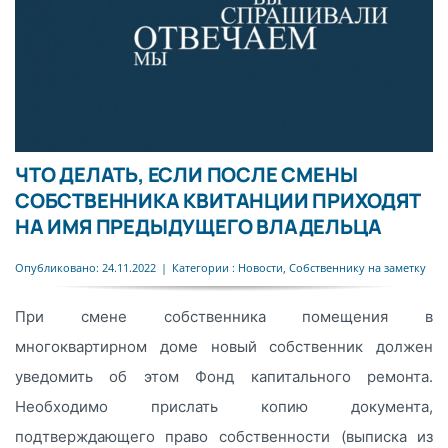
ЧТО ДЕЛАТЬ, ЕСЛИ ПОСЛЕ СМЕНЫ
СОБСТВЕННИКА КВИТАНЦИИ ПРИХОДЯТ
НА ИМЯ ПРЕДЫДУЩЕГО ВЛАДЕЛЬЦА
Опубликовано: 24.11.2022
|
Категории :
Новости
,
Собственнику на заметку
При смене собственника помещения в
многоквартирном доме новый собственник должен
уведомить об этом Фонд капитального ремонта.
Необходимо прислать копию документа,
подтверждающего право собственности (выписка из