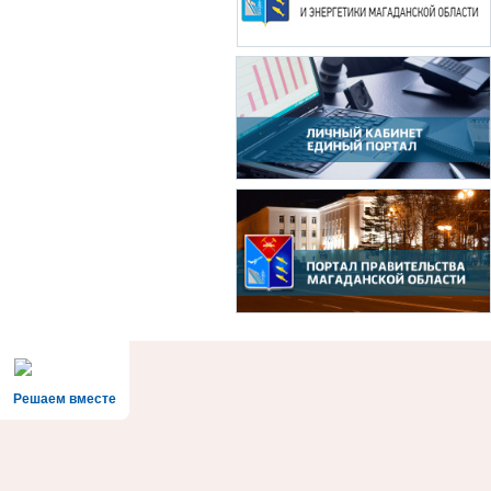
Решаем вместе