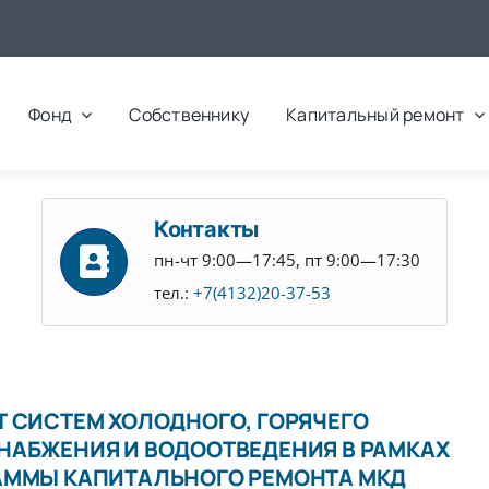
Фонд
Собственнику
Капитальный ремонт
Контакты
пн-чт 9:00—17:45, пт 9:00—17:30
тел.:
+7(4132)20-37-53
 СИСТЕМ ХОЛОДНОГО, ГОРЯЧЕГО
НАБЖЕНИЯ И ВОДООТВЕДЕНИЯ В РАМКАХ
АММЫ КАПИТАЛЬНОГО РЕМОНТА МКД