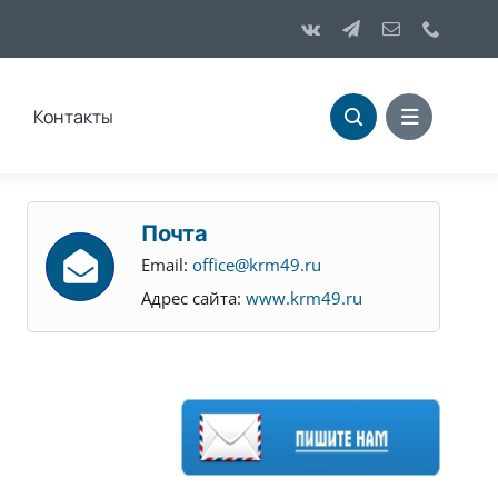
Контакты
Почта
Email:
office@krm49.ru
Адрес сайта:
www.krm49.ru