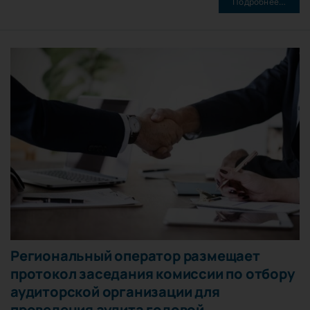
Подробнее…
Региональный оператор размещает
протокол заседания комиссии по отбору
аудиторской организации для
проведения аудита годовой