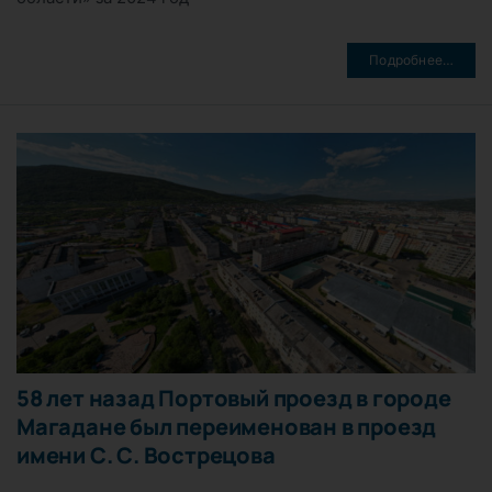
Подробнее…
58 лет назад Портовый проезд в городе
Магадане был переименован в проезд
имени С. С. Вострецова