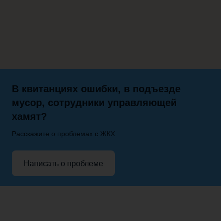
В квитанциях ошибки, в подъезде
мусор, сотрудники управляющей
хамят?
Расскажите о проблемах с ЖКХ
Написать о проблеме