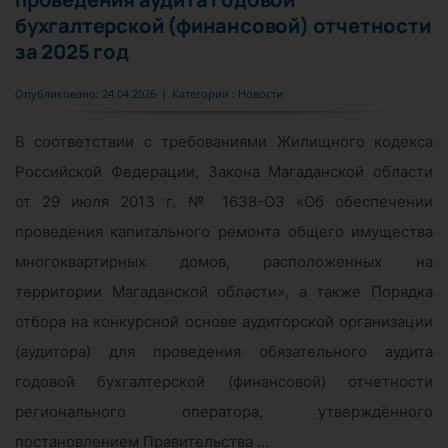
бухгалтерской (финансовой) отчетности
за 2025 год
Опубликовано: 24.04.2026
|
Категории :
Новости
В соответствии с требованиями Жилищного кодекса
Российской Федерации, Закона Магаданской области
от 29 июля 2013 г. № 1638-ОЗ «Об обеспечении
проведения капитального ремонта общего имущества
многоквартирных домов, расположенных на
территории Магаданской области», а также Порядка
отбора на конкурсной основе аудиторской организации
(аудитора) для проведения обязательного аудита
годовой бухгалтерской (финансовой) отчетности
регионального оператора, утверждённого
постановлением Правительства ...