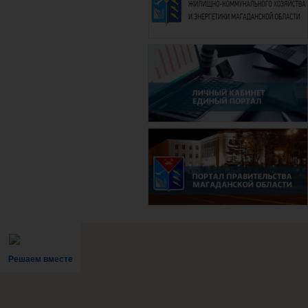
Решаем вместе