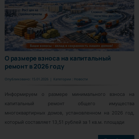
О размере взноса на капитальный
ремонт в 2026 году
Опубликовано: 15.01.2026
|
Категории :
Новости
Информируем о размере минимального взноса на
капитальный ремонт общего имущества
многоквартирных домов, установленном на 2026 год,
который составляет 13,51 рублей за 1 кв.м. площади