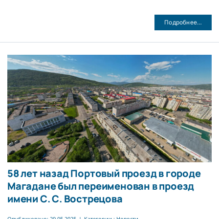
Подробнее…
58 лет назад Портовый проезд в городе
Магадане был переименован в проезд
имени С. С. Вострецова
Опубликовано: 29.05.2025
|
Категории :
Новости