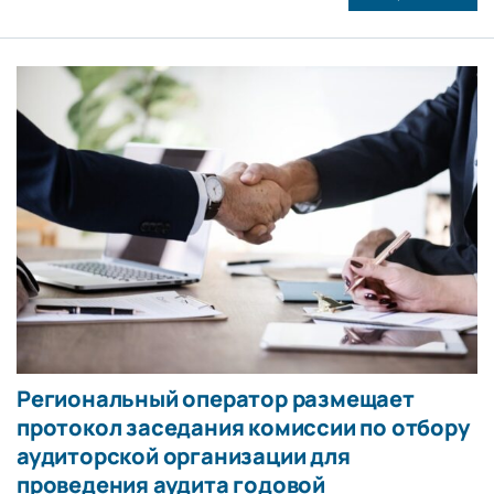
Региональный оператор размещает
протокол заседания комиссии по отбору
аудиторской организации для
проведения аудита годовой