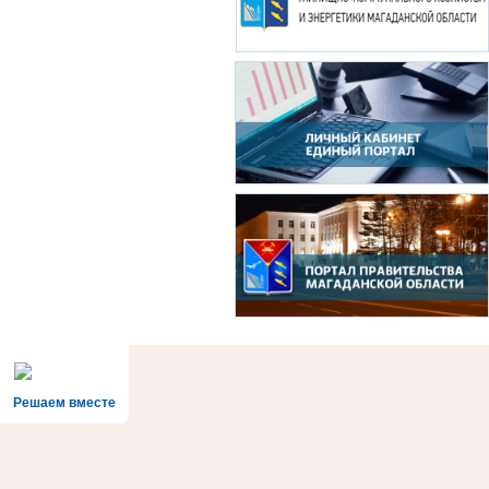
Решаем вместе