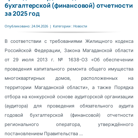
бухгалтерской (финансовой) отчетности
за 2025 год
Опубликовано: 24.04.2026
|
Категории :
Новости
В соответствии с требованиями Жилищного кодекса
Российской Федерации, Закона Магаданской области
от 29 июля 2013 г. № 1638-ОЗ «Об обеспечении
проведения капитального ремонта общего имущества
многоквартирных домов, расположенных на
территории Магаданской области», а также Порядка
отбора на конкурсной основе аудиторской организации
(аудитора) для проведения обязательного аудита
годовой бухгалтерской (финансовой) отчетности
регионального оператора, утверждённого
постановлением Правительства ...