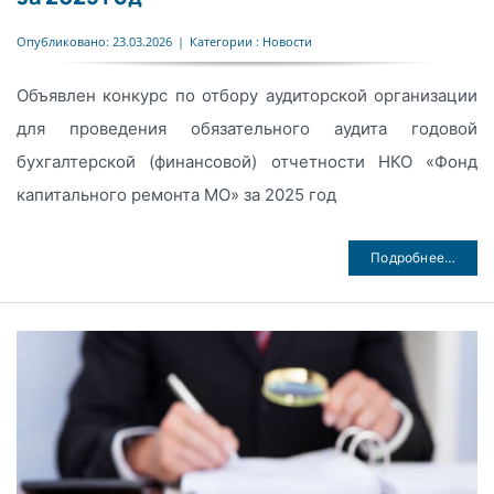
Опубликовано: 23.03.2026
|
Категории :
Новости
Объявлен конкурс по отбору аудиторской организации
для проведения обязательного аудита годовой
бухгалтерской (финансовой) отчетности НКО «Фонд
капитального ремонта МО» за 2025 год
Подробнее…