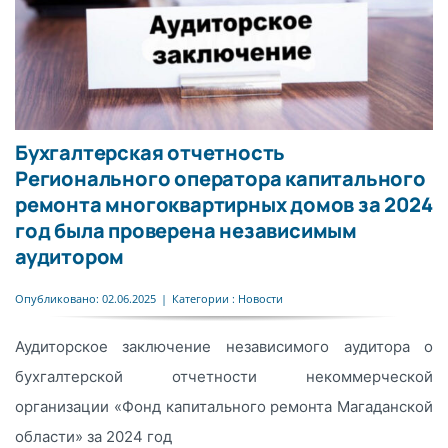
Бухгалтерская отчетность
Регионального оператора капитального
ремонта многоквартирных домов за 2024
год была проверена независимым
аудитором
Опубликовано: 02.06.2025
|
Категории :
Новости
Аудиторское заключение независимого аудитора о
бухгалтерской отчетности некоммерческой
организации «Фонд капитального ремонта Магаданской
области» за 2024 год