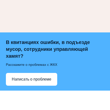
В квитанциях ошибки, в подъезде
мусор, сотрудники управляющей
хамят?
Расскажите о проблемах с ЖКХ
Написать о проблеме