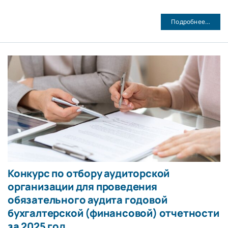
Подробнее…
Конкурс по отбору аудиторской
организации для проведения
обязательного аудита годовой
бухгалтерской (финансовой) отчетности
за 2025 год