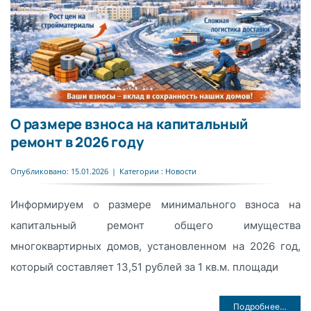
О размере взноса на капитальный
ремонт в 2026 году
Опубликовано: 15.01.2026
|
Категории :
Новости
Информируем о размере минимального взноса на
капитальный ремонт общего имущества
многоквартирных домов, установленном на 2026 год,
который составляет 13,51 рублей за 1 кв.м. площади
Подробнее…