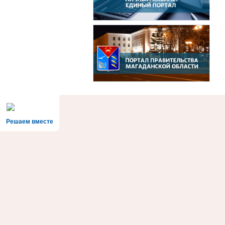
Решаем вместе