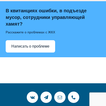
В квитанциях ошибки, в подъезде
мусор, сотрудники управляющей
хамят?
Расскажите о проблемах с ЖКХ
Написать о проблеме