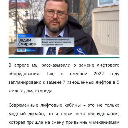
В апреле мы рассказывали о замене лифтового
оборудования. Так, в текущем 2022 году
запланировано к замене 7 изношенных лифтов в 5
жилых домах города.
Современные лифтовые кабины – это не только
модный дизайн, но и новая веха оборудования,
которая пришла на смену привычным механизмам