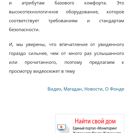
и атрибутам базового комфорта. Это
высокотехнологичное оборудование, которое
соответствует требованиям и стандартам
безопасности.
И, мы уверены, что впечатление от увиденного
гораздо сильнее, чем от много раз услышанного
или прочитанного, поэтому предлагаем к
просмотру видеосюжет в тему
Видео
,
Магадан
,
Новости
,
О Фонде