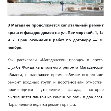
В Магадане продолжается капитальный ремонт
крыш и фасадов домов на ул. Приморской, 1, 1а
и 7. Срок окончания работ по договору — 30
ноября.
Как рассказали «Магаданской правде» в пресс-
службе Фонда капитального ремонта Магаданской
области, в настоящее время рабочие выполнили
ремонт входных групп и восстановили отмостки,
производится утепление фасада, которое
выполняется плитой из каменной ваты в два слоя.
Параллельно ведется ремонт крыши.