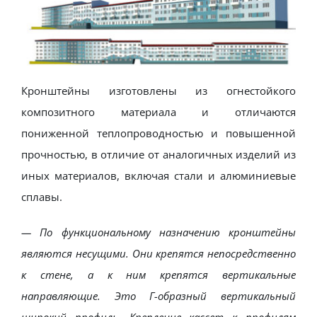
Кронштейны изготовлены из огнестойкого
композитного материала и отличаются
пониженной теплопроводностью и повышенной
прочностью, в отличие от аналогичных изделий из
иных материалов, включая стали и алюминиевые
сплавы.
— По функциональному назначению кронштейны
являются несущими. Они крепятся непосредственно
к стене, а к ним крепятся вертикальные
направляющие. Это Г-образный вертикальный