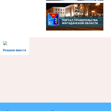
Решаем вместе