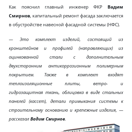
Как пояснил главный инженер ФКР
Вадим
Смирнов
, капитальный ремонт фасада заключается
в обустройстве навесной фасадной системы (НФС).
— Это комплект изделий, состоящий из
кронштейнов и профилей (направляющих) из
оцинкованной стали с дополнительным
двухсторонним антикоррозионным полимерным
покрытием. Также в комплект входят
теплоизоляционные плиты, ветро- и
гидрозащитная ткань, облицовка в виде стальных
панелей (кассет), детали примыкания системы к
строительному основанию и крепежные изделия, —
рассказал
Вадим Смирнов
.