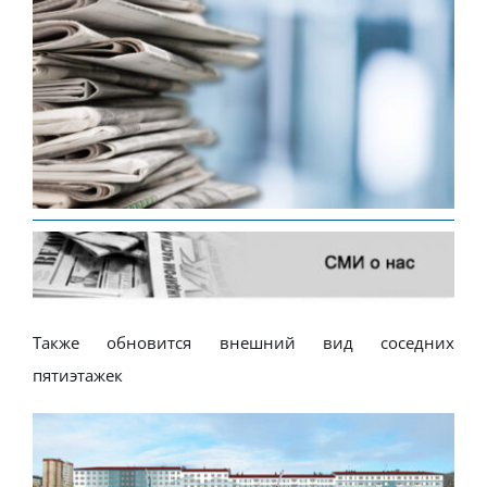
Также обновится внешний вид соседних
пятиэтажек