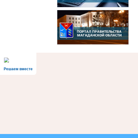
Решаем вместе