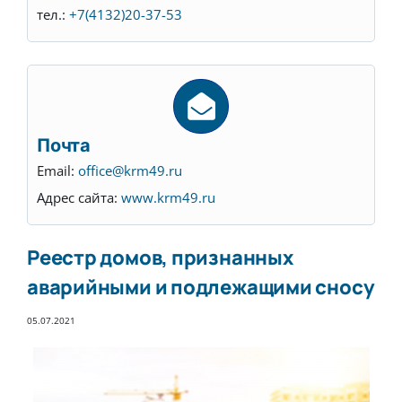
тел.:
+7(4132)20-37-53
Почта
Email:
office@krm49.ru
Адрес сайта:
www.krm49.ru
Реестр домов, признанных
аварийными и подлежащими сносу
05.07.2021